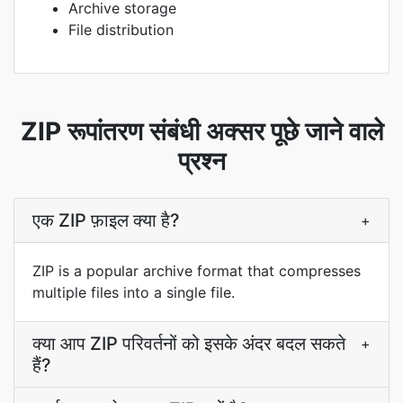
Archive storage
File distribution
ZIP रूपांतरण संबंधी अक्सर पूछे जाने वाले
प्रश्न
एक ZIP फ़ाइल क्या है?
+
ZIP is a popular archive format that compresses
multiple files into a single file.
क्या आप ZIP परिवर्तनों को इसके अंदर बदल सकते
+
हैं?