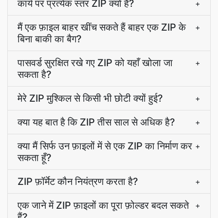
कार्य पर प्रत्येक स्तर ZIP क्यों है?
+
मैं एक फ़ाइल बाहर खींच सकते हैं बाहर एक ZIP के
+
बिना बाकी का बैग?
पासवर्ड सुरक्षित रखे गए ZIP को यहाँ खोला जा
+
सकता है?
मेरे ZIP मुश्किल से किसी भी छोटी क्यों हुई?
+
क्या यह बात है कि ZIP तीस साल से अधिक है?
+
क्या मैं सिर्फ उन फ़ाइलों में से एक ZIP का निर्माण कर
+
सकता हूँ?
ZIP फ़ॉर्मेट कौन नियंत्रण करता है?
+
एक जाने में ZIP फ़ाइलों का पूरा फ़ोल्डर बदल सकते
+
हैं?