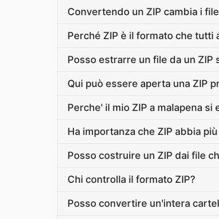
Convertendo un ZIP cambia i file
Perché ZIP è il formato che tutti 
Posso estrarre un file da un ZIP 
Qui può essere aperta una ZIP p
Perche' il mio ZIP a malapena si e
Ha importanza che ZIP abbia più 
Posso costruire un ZIP dai file 
Chi controlla il formato ZIP?
Posso convertire un'intera cartell