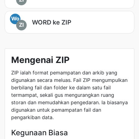
Wo
WORD ke ZIP
ZI
Mengenai ZIP
ZIP ialah format pemampatan dan arkib yang
digunakan secara meluas. Fail ZIP mengumpulkan
berbilang fail dan folder ke dalam satu fail
termampat, sekali gus mengurangkan ruang
storan dan memudahkan pengedaran. Ia biasanya
digunakan untuk pemampatan fail dan
pengarkiban data.
Kegunaan Biasa