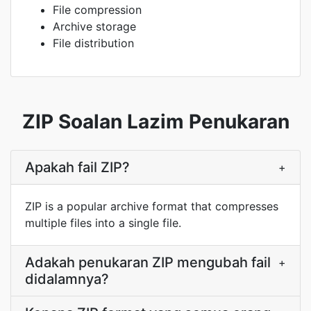
File compression
Archive storage
File distribution
ZIP Soalan Lazim Penukaran
Apakah fail ZIP?
+
ZIP is a popular archive format that compresses
multiple files into a single file.
Adakah penukaran ZIP mengubah fail
+
didalamnya?