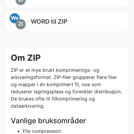
Wo
WORD til ZIP
ZI
Om ZIP
ZIP er et mye brukt komprimerings- og
arkiveringsformat. ZIP-filer grupperer flere filer
og mapper i én komprimert fil, noe som
reduserer lagringsplass og forenkler distribusjon.
De brukes ofte til filkomprimering og
dataarkivering.
Vanlige bruksområder
File compression