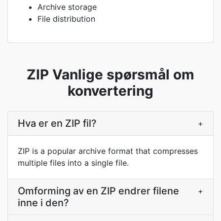
Archive storage
File distribution
ZIP Vanlige spørsmål om
konvertering
Hva er en ZIP fil?
+
ZIP is a popular archive format that compresses
multiple files into a single file.
Omforming av en ZIP endrer filene
+
inne i den?