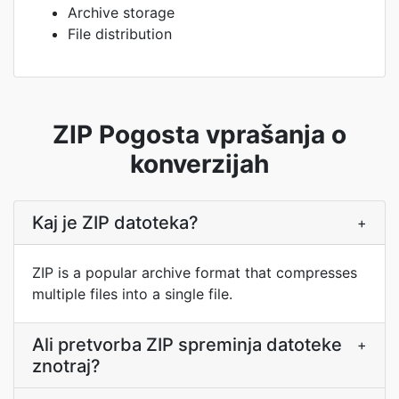
Archive storage
File distribution
ZIP Pogosta vprašanja o
konverzijah
Kaj je ZIP datoteka?
+
ZIP is a popular archive format that compresses
multiple files into a single file.
Ali pretvorba ZIP spreminja datoteke
+
znotraj?