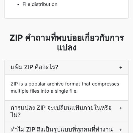
File distribution
ZIP คำถามที่พบบ่อยเกี่ยวกับการ
แปลง
แฟ้ม ZIP คืออะไร?
+
ZIP is a popular archive format that compresses
multiple files into a single file.
การแปลง ZIP จะเปลี่ยนแฟ้มภายในหรือ
+
ไม่?
ทำไม ZIP ถึงเป็นรูปแบบที่ทุกคนที่ทำงาน
+