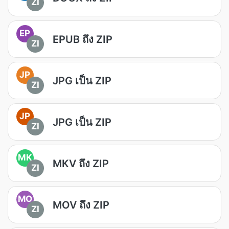
ZI
EP
EPUB ถึง ZIP
ZI
JP
JPG เป็น ZIP
ZI
JP
JPG เป็น ZIP
ZI
MK
MKV ถึง ZIP
ZI
MO
MOV ถึง ZIP
ZI