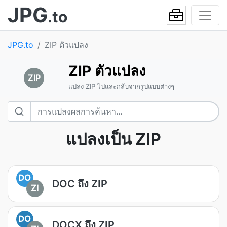
JPG
.to
JPG.to
ZIP ตัวแปลง
ZIP ตัวแปลง
ZIP
แปลง ZIP ไปและกลับจากรูปแบบต่างๆ
แปลงเป็น ZIP
DO
DOC ถึง ZIP
ZI
DO
DOCX ถึง ZIP