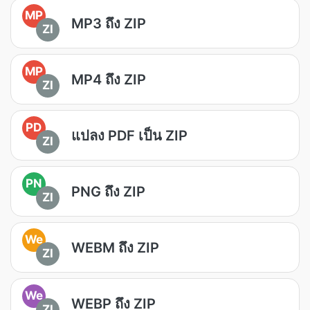
MP
MP3 ถึง ZIP
ZI
MP
MP4 ถึง ZIP
ZI
PD
แปลง PDF เป็น ZIP
ZI
PN
PNG ถึง ZIP
ZI
We
WEBM ถึง ZIP
ZI
We
WEBP ถึง ZIP
ZI