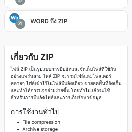
Wo
WORD ถึง ZIP
ZI
เกี่ยวกับ ZIP
ไฟล์ ZIP เป็นรูปแบบการบีบอัดและจัดเก็บไฟล์ที่ใช้กัน
อย่างแพร่หลาย ไฟล์ ZIP จะรวมไฟล์และโฟลเดอร์
หลายๆ ไฟล์เข้าไว้ในไฟล์บีบอัดเดียว ช่วยลดพื้นที่จัดเก็บ
และทำให้การแจกจ่ายง่ายขึ้น โดยทั่วไปแล้วจะใช้
สำหรับการบีบอัดไฟล์และการเก็บรักษาข้อมูล
การใช้งานทั่วไป
File compression
Archive storage