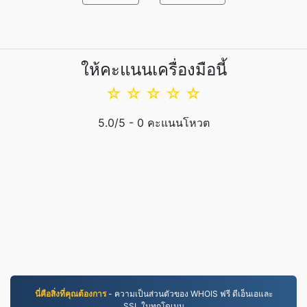
ให้คะแนนเครื่องมือนี้
☆
☆
☆
☆
☆
5.0
/5 -
0
คะแนนโหวต
นี่คือสิ่งที่คุณต้องการ
- ความเป็นส่วนตัวของ WHOIS ฟรี ดีเอ็นเอและ
SSL ในทุกโดเมน