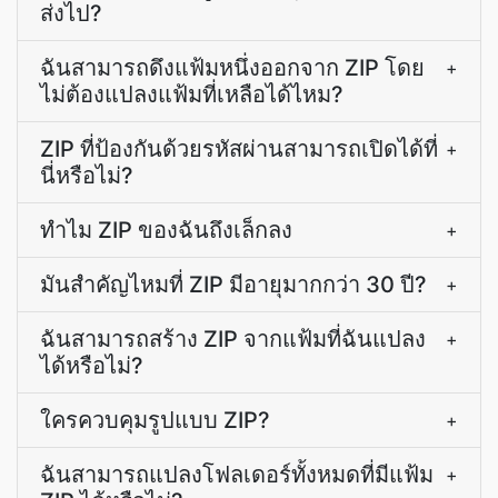
ส่งไป?
ฉันสามารถดึงแฟ้มหนึ่งออกจาก ZIP โดย
+
ไม่ต้องแปลงแฟ้มที่เหลือได้ไหม?
ZIP ที่ป้องกันด้วยรหัสผ่านสามารถเปิดได้ที่
+
นี่หรือไม่?
ทำไม ZIP ของฉันถึงเล็กลง
+
มันสำคัญไหมที่ ZIP มีอายุมากกว่า 30 ปี?
+
ฉันสามารถสร้าง ZIP จากแฟ้มที่ฉันแปลง
+
ได้หรือไม่?
ใครควบคุมรูปแบบ ZIP?
+
ฉันสามารถแปลงโฟลเดอร์ทั้งหมดที่มีแฟ้ม
+