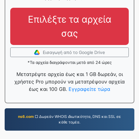
Επιλέξτε τα αρχεία
σας
Εισαγωγή από το Google Drive
*Τα αρχεία διαγράφονται μετά από 24 ώρες
Μετατρέψτε αρχεία έως και 1 GB δωρεάν, οι
χρήστες Pro μπορούν να μετατρέψουν αρχεία
έως και 100 GB.
Εγγραφείτε τώρα
ns6.com
□ Δωρεάν WHOIS ιδιωτικότητα, DNS και SSL σε
κάθε τομέα.