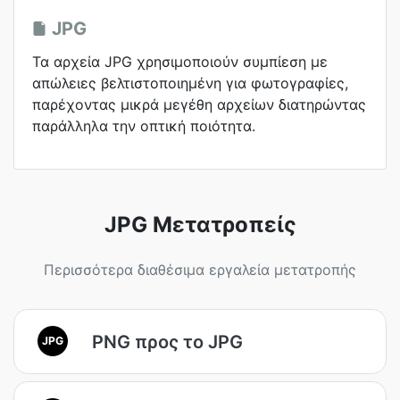
JPG
Τα αρχεία JPG χρησιμοποιούν συμπίεση με
απώλειες βελτιστοποιημένη για φωτογραφίες,
παρέχοντας μικρά μεγέθη αρχείων διατηρώντας
παράλληλα την οπτική ποιότητα.
JPG Μετατροπείς
Περισσότερα διαθέσιμα εργαλεία μετατροπής
PNG προς το JPG
JPG