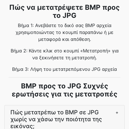
Πώς να μετατρέψετε BMP προς
το JPG
Βήμα 1: Ανεβάστε το δικό σας BMP αρχεία
χρησιμοποιώντας το κουμπί παραπάνω ή με
μεταφορά και απόθεση.
Βήμα 2: Κάντε κλικ στο κουμπί «Μετατροπή» για
να ξεκινήσετε τη μετατροπή.
Βήμα 3: Λήψη του μετατρεπόμενου JPG αρχεία
BMP προς το JPG Συχνές
ερωτήσεις για τις μετατροπές
Πώς μετατρέπω το BMP σε JPG
+
χωρίς να χάσω την ποιότητα της
εικόνας;