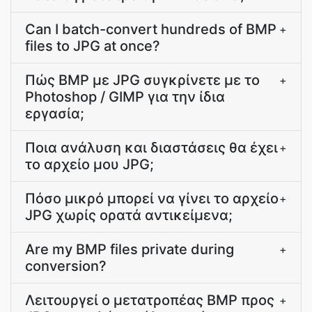
Can I batch-convert hundreds of BMP
+
files to JPG at once?
Πώς BMP με JPG συγκρίνετε με το
+
Photoshop / GIMP για την ίδια
εργασία;
Ποια ανάλυση και διαστάσεις θα έχει
+
το αρχείο μου JPG;
Πόσο μικρό μπορεί να γίνει το αρχείο
+
JPG χωρίς ορατά αντικείμενα;
Are my BMP files private during
+
conversion?
Λειτουργεί ο μετατροπέας BMP προς
+