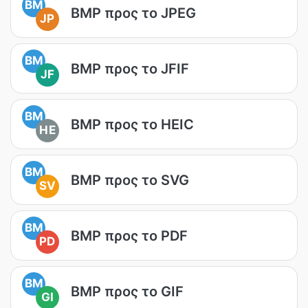
BM
BMP προς το JPEG
JP
BM
BMP προς το JFIF
JF
BM
BMP προς το HEIC
HE
BM
BMP προς το SVG
SV
BM
BMP προς το PDF
PD
BM
BMP προς το GIF
GI