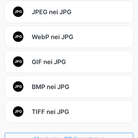
JPEG nei JPG
JPG
WebP nei JPG
JPG
GIF nei JPG
JPG
BMP nei JPG
JPG
TIFF nei JPG
JPG