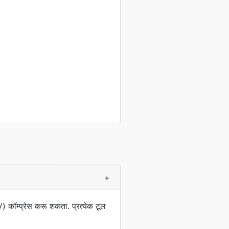
+
म्प्रेस करू शकता. प्रत्येक टूल