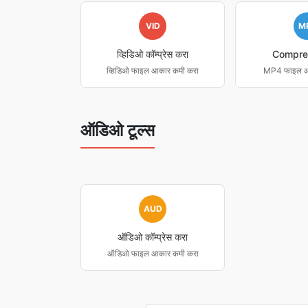
VID
M
व्हिडिओ कॉम्प्रेस करा
Compre
व्हिडिओ फाइल आकार कमी करा
MP4 फाइल आ
ऑडिओ टूल्स
AUD
ऑडिओ कॉम्प्रेस करा
ऑडिओ फाइल आकार कमी करा