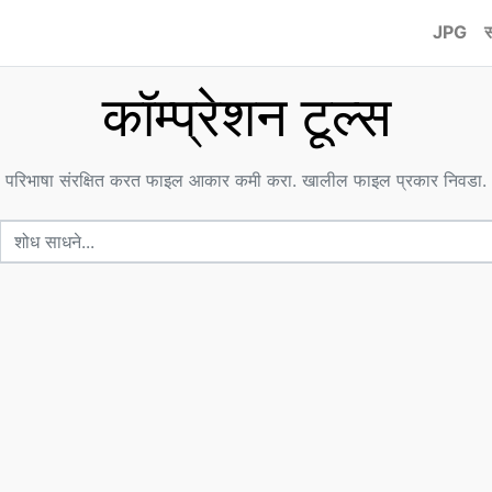
JPG
स
कॉम्प्रेशन टूल्स
परिभाषा संरक्षित करत फाइल आकार कमी करा. खालील फाइल प्रकार निवडा.