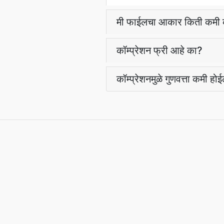
मी फाईलचा आकार किती कमी
कॉम्प्रेशन फ्री आहे का?
कॉम्प्रेशनमुळे गुणवत्ता कमी ह