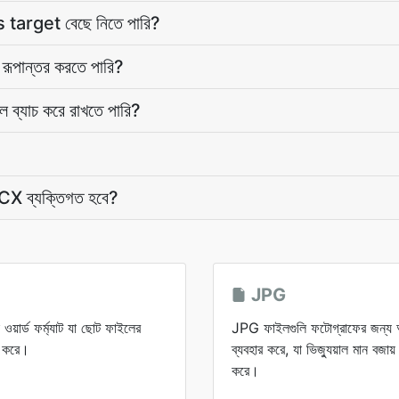
 target বেছে নিতে পারি?
গুলি রূপান্তর করতে পারি?
্যাচ করে রাখতে পারি?
CX ব্যক্তিগত হবে?
JPG
র্ড ফর্ম্যাট যা ছোট ফাইলের
JPG ফাইলগুলি ফটোগ্রাফের জন্য অপ
ন করে।
ব্যবহার করে, যা ভিজ্যুয়াল মান বজ
করে।