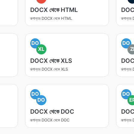
DOCX থেকে HTML
DOC
রূপান্তর DOCX থেকে HTML
রূপান্ত
DO
DO
XL
Z
DOCX থেকে XLS
DOCX
রূপান্তর DOCX থেকে XLS
রূপান্ত
DO
DO
DO
E
DOCX থেকে DOC
DOC
রূপান্তর DOCX থেকে DOC
রূপান্ত