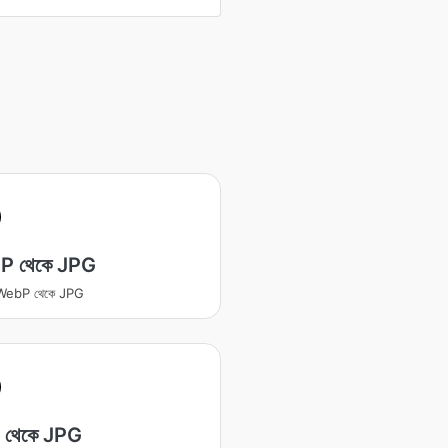
P থেকে JPG
র WebP থেকে JPG
 থেকে JPG