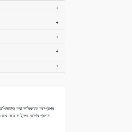
+
+
+
+
+
্টিমাইজ করা ক্ষতিকারক কম্প্রেশন
ায় রেখে ছোট ফাইলের আকার প্রদান