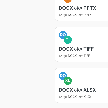
DOCX থেকে PPTX
রূপান্তর DOCX থেকে PPTX
DO
TI
DOCX থেকে TIFF
রূপান্তর DOCX থেকে TIFF
DO
XL
DOCX থেকে XLSX
রূপান্তর DOCX থেকে XLSX