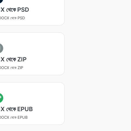
X থেকে PSD
র DOCX থেকে PSD
I
 থেকে ZIP
র DOCX থেকে ZIP
P
X থেকে EPUB
র DOCX থেকে EPUB