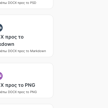
ρέπω DOCX προς το PSD
a
X προς το
kdown
ρέπω DOCX προς το Markdown
N
X προς το PNG
ρέπω DOCX προς το PNG