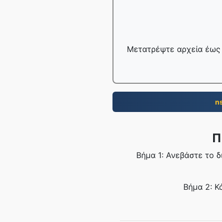
Μετατρέψτε αρχεία έως 
n
Π
Βήμα 1: Ανεβάστε το 
Βήμα 2: Κ