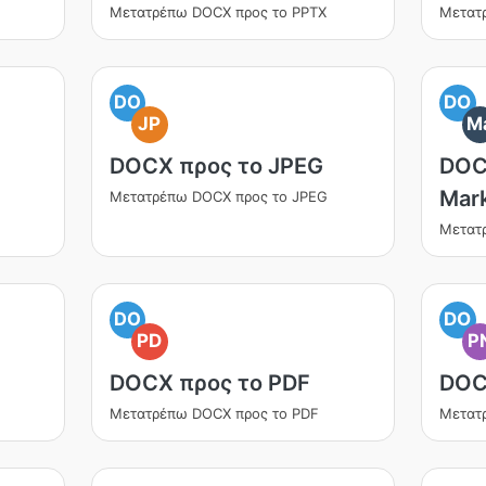
Μετατρέπω DOCX προς το PPTX
Μετατ
DO
DO
JP
M
DOCX προς το JPEG
DOC
Mar
Μετατρέπω DOCX προς το JPEG
Μετατ
DO
DO
PD
P
DOCX προς το PDF
DOC
Μετατρέπω DOCX προς το PDF
Μετατ