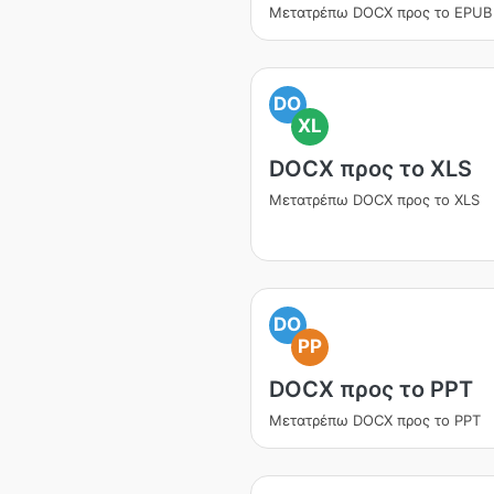
Μετατρέπω DOCX προς το EPUB
DO
XL
DOCX προς το XLS
Μετατρέπω DOCX προς το XLS
DO
PP
DOCX προς το PPT
Μετατρέπω DOCX προς το PPT