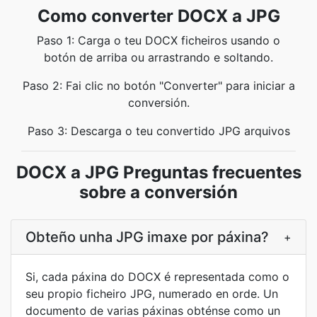
Como converter DOCX a JPG
Paso 1: Carga o teu DOCX ficheiros usando o
botón de arriba ou arrastrando e soltando.
Paso 2: Fai clic no botón "Converter" para iniciar a
conversión.
Paso 3: Descarga o teu convertido JPG arquivos
DOCX a JPG Preguntas frecuentes
sobre a conversión
Obteño unha JPG imaxe por páxina?
+
Si, cada páxina do DOCX é representada como o
seu propio ficheiro JPG, numerado en orde. Un
documento de varias páxinas obténse como un