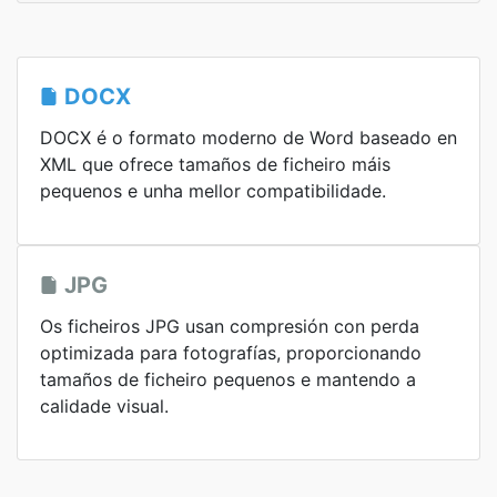
DOCX
DOCX é o formato moderno de Word baseado en
XML que ofrece tamaños de ficheiro máis
pequenos e unha mellor compatibilidade.
JPG
Os ficheiros JPG usan compresión con perda
optimizada para fotografías, proporcionando
tamaños de ficheiro pequenos e mantendo a
calidade visual.