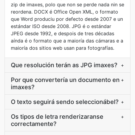
zip de imaxes, polo que non se perde nada nin se
reordena. DOCX é Office Open XML, o formato
que Word produciu por defecto desde 2007 e un
estándar ISO desde 2008. JPG é o estándar
JPEG desde 1992, e despois de tres décadas
aínda é o formato que a maioría das cámaras e a
maioría dos sitios web usan para fotografías.
Que resolución terán as JPG imaxes?
+
Por que convertería un documento en
+
imaxes?
O texto seguirá sendo seleccionábel?
+
Os tipos de letra renderizaranse
+
correctamente?