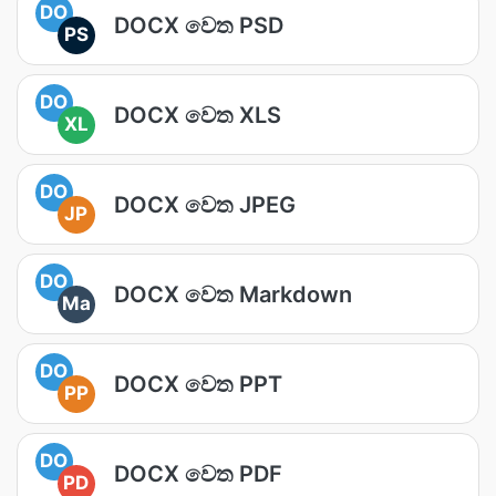
DO
DOCX වෙත PSD
PS
DO
DOCX වෙත XLS
XL
DO
DOCX වෙත JPEG
JP
DO
DOCX වෙත Markdown
Ma
DO
DOCX වෙත PPT
PP
DO
DOCX වෙත PDF
PD