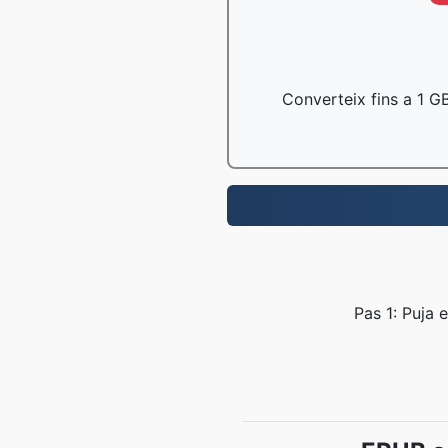
Converteix fins a 1 GB
Pas 1: Puja e