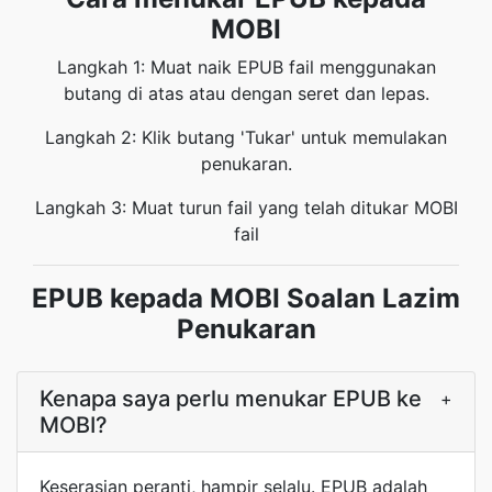
MOBI
Langkah 1: Muat naik EPUB fail menggunakan
butang di atas atau dengan seret dan lepas.
Langkah 2: Klik butang 'Tukar' untuk memulakan
penukaran.
Langkah 3: Muat turun fail yang telah ditukar MOBI
fail
EPUB kepada MOBI Soalan Lazim
Penukaran
Kenapa saya perlu menukar EPUB ke
+
MOBI?
Keserasian peranti, hampir selalu. EPUB adalah