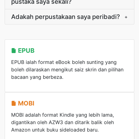
pustaka saya sekali?
Adakah perpustakaan saya peribadi?
+
EPUB
EPUB ialah format eBook boleh sunting yang
boleh dilaraskan mengikut saiz skrin dan pilihan
bacaan yang berbeza.
MOBI
MOBI adalah format Kindle yang lebih lama,
digantikan oleh AZW3 dan ditarik balik oleh
Amazon untuk buku sideloaded baru.