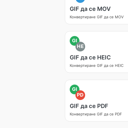
GIF да се MOV
Конвертиране GIF да се MOV
GI
HE
GIF да се HEIC
Конвертиране GIF да се HEIC
GI
PD
GIF да се PDF
Конвертиране GIF да се PDF