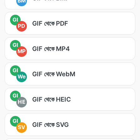
BM
GI
GIF থেকে PDF
PD
GI
GIF থেকে MP4
MP
GI
GIF থেকে WebM
We
GI
GIF থেকে HEIC
HE
GI
GIF থেকে SVG
SV