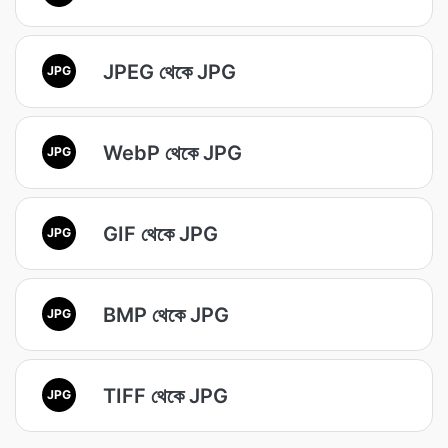
JPEG থেকে JPG
JPG
WebP থেকে JPG
JPG
GIF থেকে JPG
JPG
BMP থেকে JPG
JPG
TIFF থেকে JPG
JPG