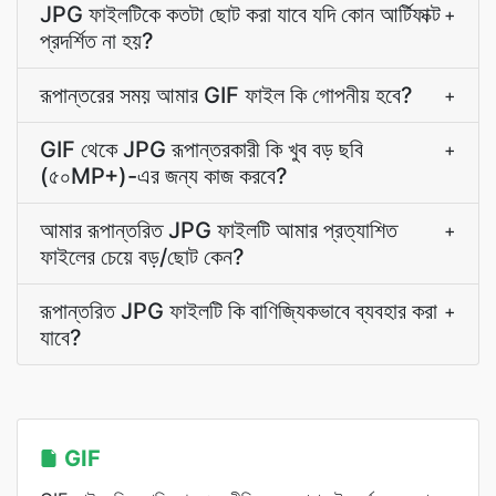
JPG ফাইলটিকে কতটা ছোট করা যাবে যদি কোন আর্টিফাক্ট
+
প্রদর্শিত না হয়?
রূপান্তরের সময় আমার GIF ফাইল কি গোপনীয় হবে?
+
GIF থেকে JPG রূপান্তরকারী কি খুব বড় ছবি
+
(৫০MP+)-এর জন্য কাজ করবে?
আমার রূপান্তরিত JPG ফাইলটি আমার প্রত্যাশিত
+
ফাইলের চেয়ে বড়/ছোট কেন?
রূপান্তরিত JPG ফাইলটি কি বাণিজ্যিকভাবে ব্যবহার করা
+
যাবে?
GIF