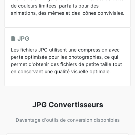
de couleurs limitées, parfaits pour des
animations, des mèmes et des icônes conviviales.
JPG
Les fichiers JPG utilisent une compression avec
perte optimisée pour les photographies, ce qui
permet d'obtenir des fichiers de petite taille tout
en conservant une qualité visuelle optimale.
JPG Convertisseurs
Davantage d'outils de conversion disponibles