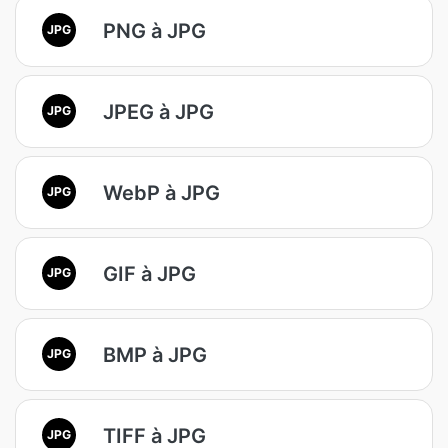
PNG à JPG
JPG
JPEG à JPG
JPG
WebP à JPG
JPG
GIF à JPG
JPG
BMP à JPG
JPG
TIFF à JPG
JPG