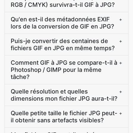
RGB / CMYK) survivra-t-il GIF à JPG?
Qu'en est-il des métadonnées EXIF
+
lors de la conversion de GIF en JPG?
Puis-je convertir des centaines de
+
fichiers GIF en JPG en même temps?
Comment GIF à JPG se compare-t-il à
+
Photoshop / GIMP pour la même
tâche?
Quelle résolution et quelles
+
dimensions mon fichier JPG aura-t-il?
Quelle petite taille le fichier JPG peut-
+
il obtenir sans artefacts visibles?