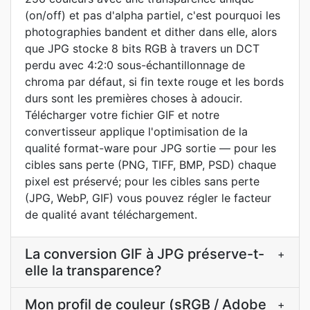
(on/off) et pas d'alpha partiel, c'est pourquoi les
photographies bandent et dither dans elle, alors
que JPG stocke 8 bits RGB à travers un DCT
perdu avec 4:2:0 sous-échantillonnage de
chroma par défaut, si fin texte rouge et les bords
durs sont les premières choses à adoucir.
Télécharger votre fichier GIF et notre
convertisseur applique l'optimisation de la
qualité format-ware pour JPG sortie — pour les
cibles sans perte (PNG, TIFF, BMP, PSD) chaque
pixel est préservé; pour les cibles sans perte
(JPG, WebP, GIF) vous pouvez régler le facteur
de qualité avant téléchargement.
La conversion GIF à JPG préserve-t-
+
elle la transparence?
Mon profil de couleur (sRGB / Adobe
+