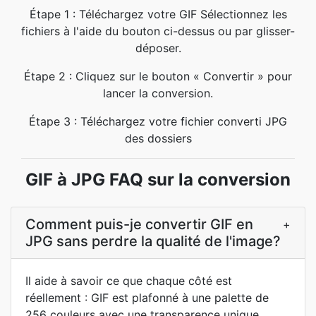
Étape 1 : Téléchargez votre GIF Sélectionnez les
fichiers à l'aide du bouton ci-dessus ou par glisser-
déposer.
Étape 2 : Cliquez sur le bouton « Convertir » pour
lancer la conversion.
Étape 3 : Téléchargez votre fichier converti JPG
des dossiers
GIF à JPG FAQ sur la conversion
Comment puis-je convertir GIF en
+
JPG sans perdre la qualité de l'image?
Il aide à savoir ce que chaque côté est
réellement : GIF est plafonné à une palette de
256 couleurs avec une transparence unique