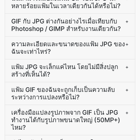
หลายร้อยแฟ้มในเวลาเดียวกันได้หรือไม่?
GIF กับ JPG ต่างกันอย่างไรเมื่อเทียบกับ
+
Photoshop / GIMP สำหรับงานเดียวกัน?
ความละเอียดและขนาดของแฟ้ม JPG ของ
+
ฉันจะเท่าไหร่?
แฟ้ม JPG จะเล็กแค่ไหน โดยไม่มีสิ่งปลูก
+
สร้างที่เห็นได้?
แฟ้ม GIF ของฉันจะถูกเก็บเป็นความลับ
+
ระหว่างการแปลงหรือไม่?
เครื่องมือแปลงรูปภาพจาก GIF เป็น JPG
+
ทำงานได้กับรูปภาพขนาดใหญ่ (50MP+)
ไหม?