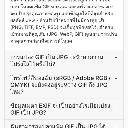
ก่อน โหลดแฟ้ม GIF ของคุณ และเครื่องแปลงของเรา
จะปรับปรุงคุณภาพของรูปแบบข้อมูลให้ดีที่สุดสำหรับ
ผลลัพธ์ JPG - สำหรับเป้าหมายที่ไม่มีการสูญเสีย
(PNG, TIFF, BMP, PSD) จะเก็บทุกพิกเซลไว้; สำหรับ
เป้าหมายที่สูญเสีย (JPG, WebP, GIF) คุณสามารถปรับ
ค่าคุณภาพก่อนที่จะดาวน์โหลด
การแปลง GIF เป็น JPG จะรักษาความ
+
โปร่งใสไว้หรือไม่?
โพรไฟล์สีของฉัน (sRGB / Adobe RGB /
+
CMYK) จะยังคงอยู่ระหว่าง GIF ถึง JPG
ไหม?
ข้อมูลเมตา EXIF จะเป็นอย่างไรเมื่อแปลง
+
GIF เป็น JPG?
ฉันสามารถแปลงแฟ้ม GIF เป็น JPG ได้
+