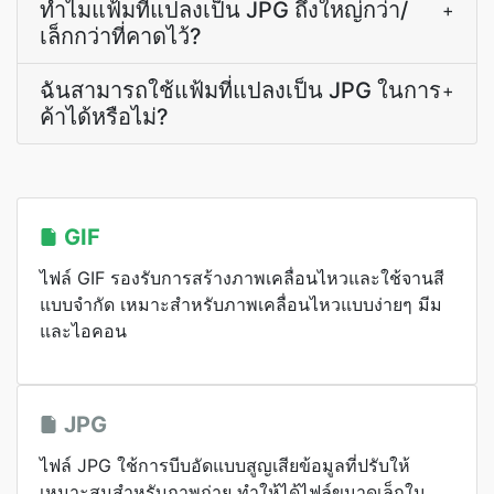
ทำไมแฟ้มที่แปลงเป็น JPG ถึงใหญ่กว่า/
+
เล็กกว่าที่คาดไว้?
ฉันสามารถใช้แฟ้มที่แปลงเป็น JPG ในการ
+
ค้าได้หรือไม่?
GIF
ไฟล์ GIF รองรับการสร้างภาพเคลื่อนไหวและใช้จานสี
แบบจำกัด เหมาะสำหรับภาพเคลื่อนไหวแบบง่ายๆ มีม
และไอคอน
JPG
ไฟล์ JPG ใช้การบีบอัดแบบสูญเสียข้อมูลที่ปรับให้
เหมาะสมสำหรับภาพถ่าย ทำให้ได้ไฟล์ขนาดเล็กใน