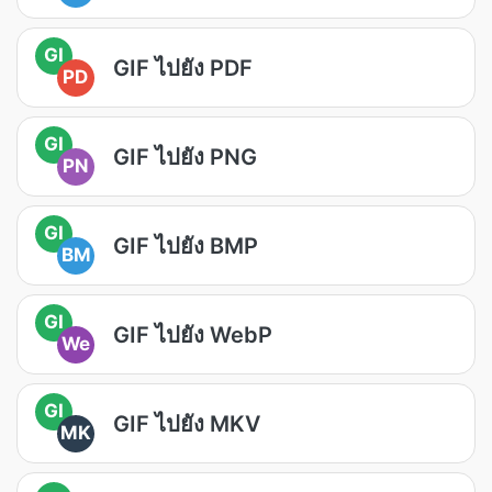
GI
GIF ไปยัง PDF
PD
GI
GIF ไปยัง PNG
PN
GI
GIF ไปยัง BMP
BM
GI
GIF ไปยัง WebP
We
GI
GIF ไปยัง MKV
MK