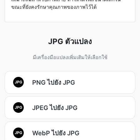
ขณะที่ยังคงรักษาคุณภาพของภาพไว้ได้
JPG ตัวแปลง
มีเครื่องมือแปลงเพิ่มเติมให้เลือกใช้
PNG ไปยัง JPG
JPG
JPEG ไปยัง JPG
JPG
WebP ไปยัง JPG
JPG