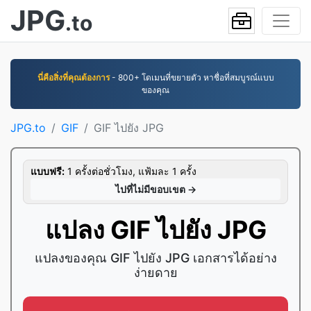
JPG
.to
นี่คือสิ่งที่คุณต้องการ
- 800+ โดเมนที่ขยายตัว หาชื่อที่สมบูรณ์แบบ
ของคุณ
JPG.to
GIF
GIF ไปยัง JPG
แบบฟรี:
1 ครั้งต่อชั่วโมง, แฟ้มละ 1 ครั้ง
ไปที่ไม่มีขอบเขต →
แปลง GIF ไปยัง JPG
แปลงของคุณ GIF ไปยัง JPG เอกสารได้อย่าง
ง่ายดาย