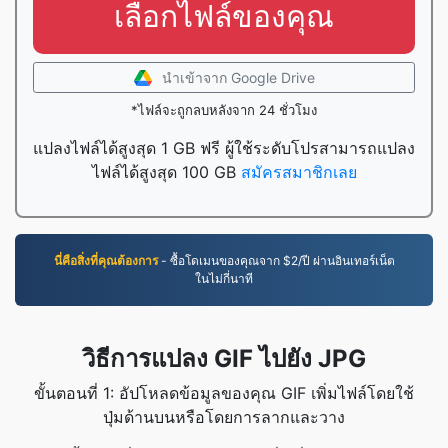
เลือกไฟล์ของคุณ
นำเข้าจาก Google Drive
*ไฟล์จะถูกลบหลังจาก 24 ชั่วโมง
แปลงไฟล์ได้สูงสุด 1 GB ฟรี ผู้ใช้ระดับโปรสามารถแปลง
ไฟล์ได้สูงสุด 100 GB
สมัครสมาชิกเลย
นี่คือสิ่งที่คุณต้องการ
- ซื้อโดเมนของคุณจาก $2/ปี ผ่านอินเทอร์เน็ต
ในไม่กี่นาที
วิธีการแปลง GIF ไปยัง JPG
ขั้นตอนที่ 1: อัปโหลดข้อมูลของคุณ GIF เพิ่มไฟล์โดยใช้
ปุ่มด้านบนหรือโดยการลากและวาง