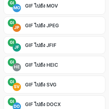
GI
GIF ไปยัง MOV
MO
GI
GIF ไปยัง JPEG
JP
GI
GIF ไปยัง JFIF
JF
GI
GIF ไปยัง HEIC
HE
GI
GIF ไปยัง SVG
SV
GI
GIF ไปยัง DOCX
DO