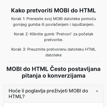
Kako pretvoriti MOBI do HTML
Korak 1: Prenesite svoj MOBI datoteke pomoću
gornjeg gumba ili povlačenjem i ispuštanjem.
Korak 2: Kliknite gumb 'Pretvori' za početak
pretvorbe.
Korak 3: Preuzmite pretvorenu datoteku HTML
datoteke
MOBI do HTML Često postavljana
pitanja o konverzijama
Hoće li poglavlja preživjeti MOBI do
+
HTML?