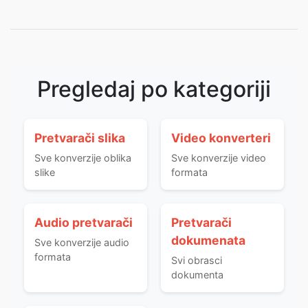
Pregledaj po kategoriji
Pretvarači slika
Video konverteri
Sve konverzije oblika
Sve konverzije video
slike
formata
Audio pretvarači
Pretvarači
dokumenata
Sve konverzije audio
formata
Svi obrasci
dokumenta