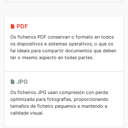
PDF
Os ficheiros PDF conservan o formato en todos
os dispositivos e sistemas operativos, o que os
fai ideais para compartir documentos que deben
ter o mesmo aspecto en todas partes.
JPG
Os ficheiros JPG usan compresión con perda
optimizada para fotografías, proporcionando
tamaños de ficheiro pequenos e mantendo a
calidade visual.