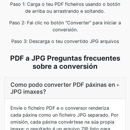
Paso 1: Carga o teu PDF ficheiros usando o botón
de arriba ou arrastrando e soltando.
Paso 2: Fai clic no botón "Converter" para iniciar a
conversión.
Paso 3: Descarga o teu convertido JPG arquivos
PDF a JPG Preguntas frecuentes
sobre a conversión
Como podo converter PDF páxinas en
+
JPG imaxes?
Envíe o ficheiro PDF e o conversor renderiza
cada páxina como un ficheiro JPG separado. Por
omisión, cada páxina convértese na súa propia
imaxe; o resultado é un arquivo ZIP listo para