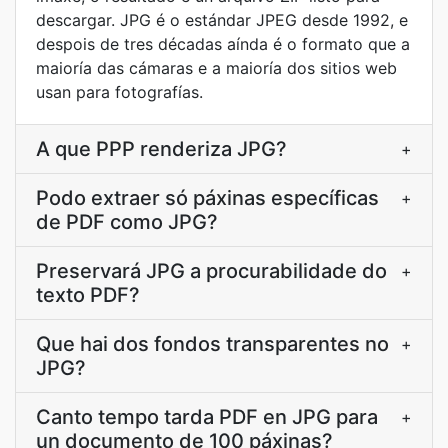
descargar. JPG é o estándar JPEG desde 1992, e
despois de tres décadas aínda é o formato que a
maioría das cámaras e a maioría dos sitios web
usan para fotografías.
A que PPP renderiza JPG?
+
Podo extraer só páxinas específicas
+
de PDF como JPG?
Preservará JPG a procurabilidade do
+
texto PDF?
Que hai dos fondos transparentes no
+
JPG?
Canto tempo tarda PDF en JPG para
+
un documento de 100 páxinas?