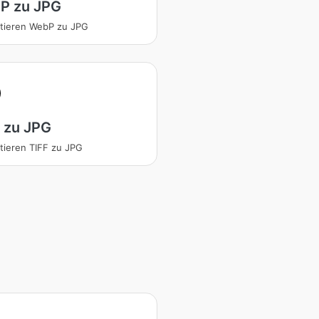
P zu JPG
tieren WebP zu JPG
 zu JPG
tieren TIFF zu JPG