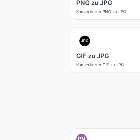
PNG zu JPG
Konvertieren PNG zu JPG
JPG
GIF zu JPG
Konvertieren GIF zu JPG
PN