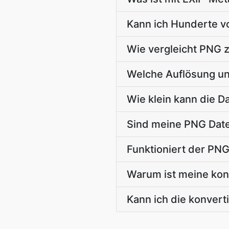
Kann ich Hunderte v
Wie vergleicht PNG z
Welche Auflösung u
Wie klein kann die D
Sind meine PNG Date
Funktioniert der PNG
Warum ist meine konv
Kann ich die konver