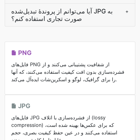
آیا می‌توانم از پروندۀ تبدیل‌شده JPG به
+
صورت تجاری استفاده کنم؟
PNG
فایل‌های PNG از شفافیت پشتیبانی می‌کنند و از
فشرده‌سازی بدون افت کیفیت استفاده می‌کنند، که آنها
را برای گرافیک، لوگو و اسکرین‌شات ایده‌آل می‌کند.
JPG
فایل‌های JPG از فشرده‌سازی با اتلاف (lossy
compression) که برای عکس‌ها بهینه شده است،
استفاده می‌کنند و در عین حفظ کیفیت بصری، حجم