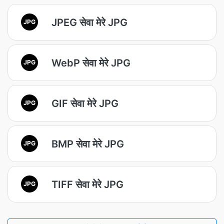
JPEG सेवा मेरे JPG
JPG
WebP सेवा मेरे JPG
JPG
GIF सेवा मेरे JPG
JPG
BMP सेवा मेरे JPG
JPG
TIFF सेवा मेरे JPG
JPG