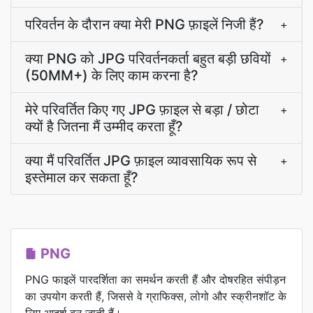
परिवर्तन के दौरान क्या मेरी PNG फ़ाइलें निजी हैं?
+
क्या PNG को JPG परिवर्तनकर्ता बहुत बड़ी छवियों
+
(50MM+) के लिए काम करना है?
मेरे परिवर्तित किए गए JPG फ़ाइल से बड़ा / छोटा
+
क्यों है जितना मैं उम्मीद करता हूँ?
क्या मैं परिवर्तित JPG फ़ाइल व्यावसायिक रूप से
+
इस्तेमाल कर सकता हूँ?
PNG
PNG फाइलें पारदर्शिता का समर्थन करती हैं और दोषरहित संपीड़न
का उपयोग करती हैं, जिससे वे ग्राफिक्स, लोगो और स्क्रीनशॉट के