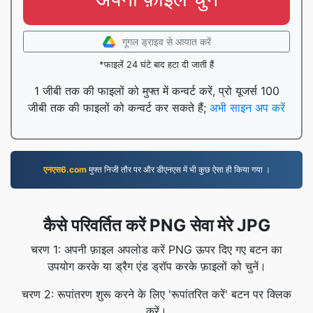
गूगल ड्राइव से आयात करें
*फाइलें 24 घंटे बाद हटा दी जाती हैं
1 जीबी तक की फाइलों को मुफ्त में कन्वर्ट करें, प्रो यूजर्स 100
जीबी तक की फाइलों को कन्वर्ट कर सकते हैं;
अभी साइन अप करें
एनएस6.com
मुफ्त निजी तौर पर और डीएनएस में भी कुछ ऐसा ही किया गया ।
कैसे परिवर्तित करें PNG सेवा मेरे JPG
चरण 1: अपनी फ़ाइल अपलोड करें PNG ऊपर दिए गए बटन का
उपयोग करके या ड्रैग एंड ड्रॉप करके फ़ाइलों को चुनें।
चरण 2: रूपांतरण शुरू करने के लिए 'रूपांतरित करें' बटन पर क्लिक
करें।