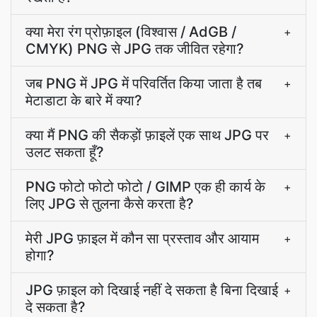
क्या मेरा रंग प्रोफ़ाइल (विश्‍वास / AdGB /
+
CMYK) PNG से JPG तक जीवित रहेगा?
जब PNG में JPG में परिवर्तित किया जाता है तब
+
मेटाडाटा के बारे में क्या?
क्या मैं PNG की सैकड़ों फ़ाइलें एक साथ JPG पर
+
उलट सकता हूँ?
PNG फोटो फोटो फोटो / GIMP एक ही कार्य के
+
लिए JPG से तुलना कैसे करता है?
मेरी JPG फ़ाइल में कौन सा प्रस्ताव और आयाम
+
होगा?
JPG फ़ाइल को दिखाई नहीं दे सकता है बिना दिखाई
+
दे सकता है?