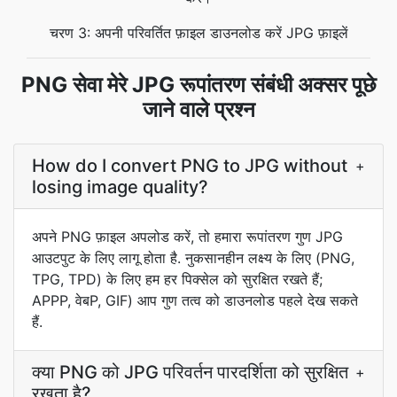
चरण 3: अपनी परिवर्तित फ़ाइल डाउनलोड करें JPG फ़ाइलें
PNG सेवा मेरे JPG रूपांतरण संबंधी अक्सर पूछे
जाने वाले प्रश्न
How do I convert PNG to JPG without
+
losing image quality?
अपने PNG फ़ाइल अपलोड करें, तो हमारा रूपांतरण गुण JPG
आउटपुट के लिए लागू होता है. नुकसानहीन लक्ष्य के लिए (PNG,
TPG, TPD) के लिए हम हर पिक्सेल को सुरक्षित रखते हैं;
APPP, वेबP, GIF) आप गुण तत्व को डाउनलोड पहले देख सकते
हैं.
क्या PNG को JPG परिवर्तन पारदर्शिता को सुरक्षित
+
रखता है?