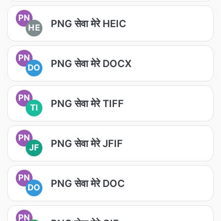
PN
PNG सेवा मेरे HEIC
HE
PN
PNG सेवा मेरे DOCX
DO
PN
PNG सेवा मेरे TIFF
TI
PN
PNG सेवा मेरे JFIF
JF
PN
PNG सेवा मेरे DOC
DO
PN