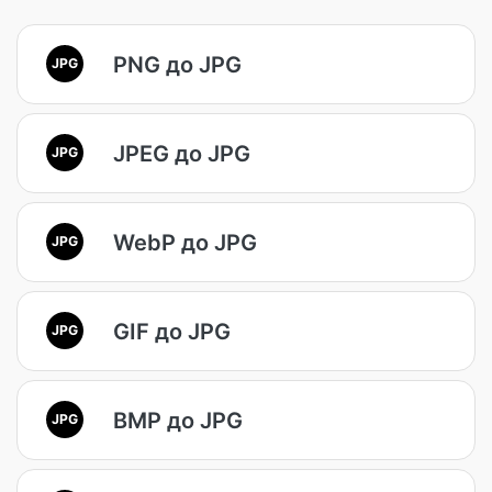
PNG до JPG
JPG
JPEG до JPG
JPG
WebP до JPG
JPG
GIF до JPG
JPG
BMP до JPG
JPG