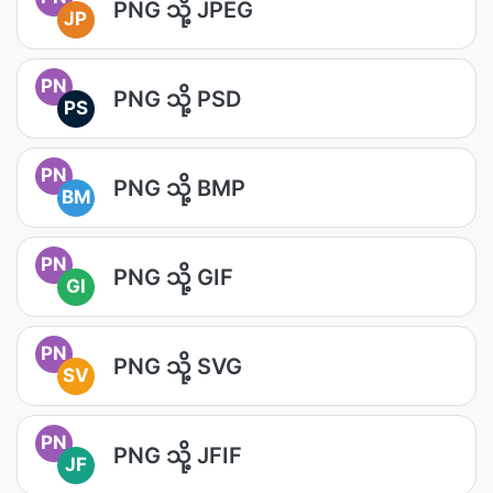
PNG သို့ JPEG
JP
PN
PNG သို့ PSD
PS
PN
PNG သို့ BMP
BM
PN
PNG သို့ GIF
GI
PN
PNG သို့ SVG
SV
PN
PNG သို့ JFIF
JF