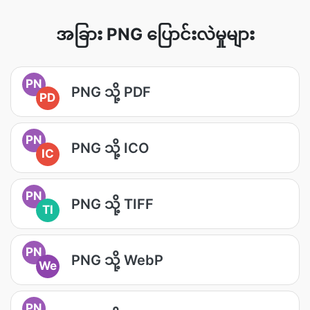
အခြား PNG ပြောင်းလဲမှုများ
PN
PNG သို့ PDF
PD
PN
PNG သို့ ICO
IC
PN
PNG သို့ TIFF
TI
PN
PNG သို့ WebP
We
PN