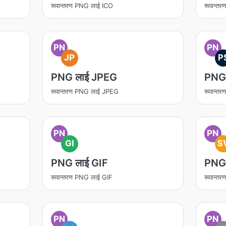
रूपान्तरण PNG लाई ICO
रूपान्त
PN
PN
JP
P
PNG लाई JPEG
PNG
रूपान्तरण PNG लाई JPEG
रूपान्त
PN
PN
GI
S
PNG लाई GIF
PNG
रूपान्तरण PNG लाई GIF
रूपान्त
PN
PN