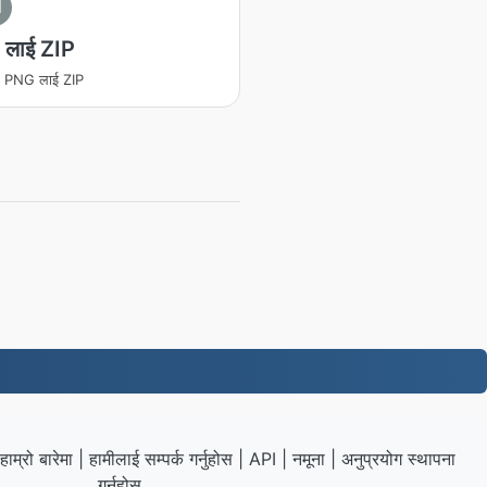
I
लाई ZIP
रण PNG लाई ZIP
हाम्रो बारेमा
|
हामीलाई सम्पर्क गर्नुहोस
|
API
|
नमूना
|
अनुप्रयोग स्थापना
गर्नुहोस्