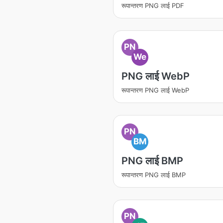
रूपान्तरण PNG लाई PDF
PN
We
PNG लाई WebP
रूपान्तरण PNG लाई WebP
PN
BM
PNG लाई BMP
रूपान्तरण PNG लाई BMP
PN