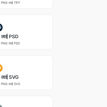
रण PNG लाई TIFF
S
 लाई PSD
रण PNG लाई PSD
V
 लाई SVG
रण PNG लाई SVG