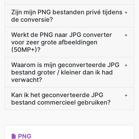
Zijn mijn PNG bestanden privé tijdens
+
de conversie?
Werkt de PNG naar JPG converter
+
voor zeer grote afbeeldingen
(50MP+)?
Waarom is mijn geconverteerde JPG
+
bestand groter / kleiner dan ik had
verwacht?
Kan ik het geconverteerde JPG
+
bestand commercieel gebruiken?
PNG