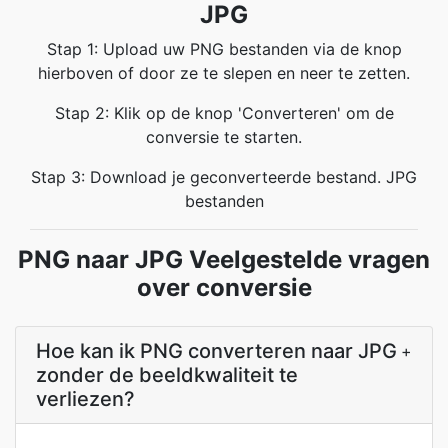
JPG
Stap 1: Upload uw PNG bestanden via de knop
hierboven of door ze te slepen en neer te zetten.
Stap 2: Klik op de knop 'Converteren' om de
conversie te starten.
Stap 3: Download je geconverteerde bestand. JPG
bestanden
PNG naar JPG Veelgestelde vragen
over conversie
Hoe kan ik PNG converteren naar JPG
+
zonder de beeldkwaliteit te
verliezen?