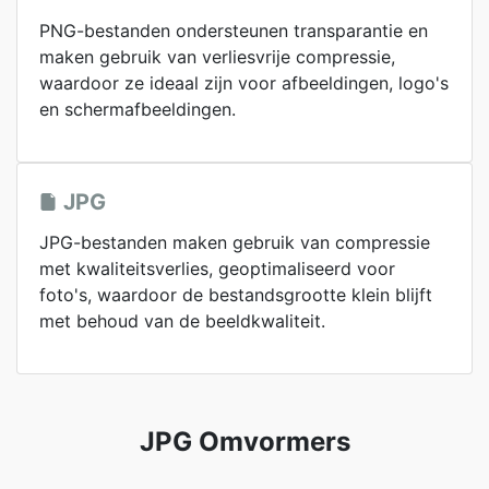
PNG-bestanden ondersteunen transparantie en
maken gebruik van verliesvrije compressie,
waardoor ze ideaal zijn voor afbeeldingen, logo's
en schermafbeeldingen.
JPG
JPG-bestanden maken gebruik van compressie
met kwaliteitsverlies, geoptimaliseerd voor
foto's, waardoor de bestandsgrootte klein blijft
met behoud van de beeldkwaliteit.
JPG Omvormers