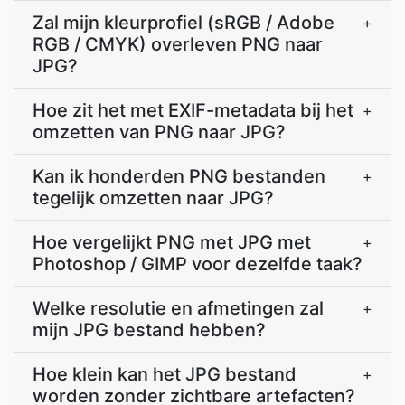
Zal mijn kleurprofiel (sRGB / Adobe
+
RGB / CMYK) overleven PNG naar
JPG?
Hoe zit het met EXIF-metadata bij het
+
omzetten van PNG naar JPG?
Kan ik honderden PNG bestanden
+
tegelijk omzetten naar JPG?
Hoe vergelijkt PNG met JPG met
+
Photoshop / GIMP voor dezelfde taak?
Welke resolutie en afmetingen zal
+
mijn JPG bestand hebben?
Hoe klein kan het JPG bestand
+
worden zonder zichtbare artefacten?