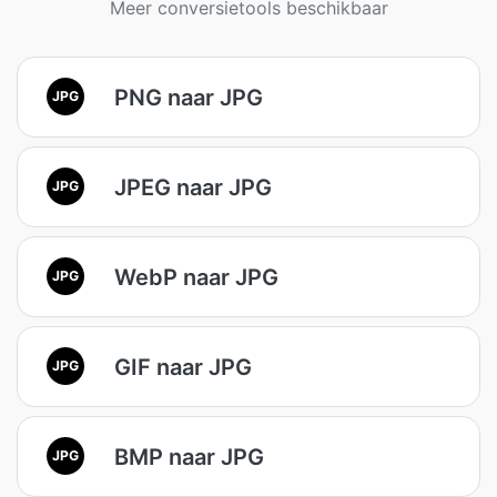
Meer conversietools beschikbaar
PNG naar JPG
JPG
JPEG naar JPG
JPG
WebP naar JPG
JPG
GIF naar JPG
JPG
BMP naar JPG
JPG