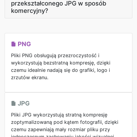
przekształconego JPG w sposób
komercyjny?
PNG
Pliki PNG obsługują przezroczystość i
wykorzystują bezstratną kompresję, dzięki
czemu idealnie nadają się do grafiki, logo i
zrzutów ekranu.
JPG
Pliki JPG wykorzystują stratną kompresję
zoptymalizowaną pod kątem fotografii, dzięki
czemu zapewniają mały rozmiar pliku przy
jednoczesnym zachowaniu jakości wizualnej.