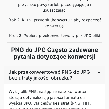
przycisku powyżej lub przeciągając je i
upuszczając.
Krok 2: Kliknij przycisk „Konwertuj”, aby rozpocząć
konwersję.
Krok 3: Pobierz przekonwertowany plik JPG pliki
PNG do JPG Często zadawane
pytania dotyczące konwersji
Jak przekonwertować PNG do JPG
+
bez utraty jakości obrazka?
Wyślij plik PNG, następnie nasz konwerter
stosuje optymalizację jakości formatu dla
wyjścia JPG. Dla celów bez strat (PNG, TIFF,