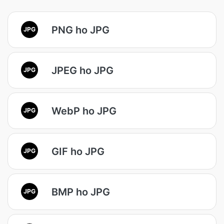
PNG ho JPG
JPG
JPEG ho JPG
JPG
WebP ho JPG
JPG
GIF ho JPG
JPG
BMP ho JPG
JPG