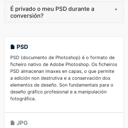
É privado o meu PSD durante a
+
conversión?
PSD
PSD (documento de Photoshop) é o formato de
ficheiro nativo de Adobe Photoshop. Os ficheiros
PSD almacenan imaxes en capas, o que permite
a edición non destrutiva e a conservación dos
elementos de deseño. Son fundamentais para o
deseño gráfico profesional e a manipulación
fotográfica.
JPG