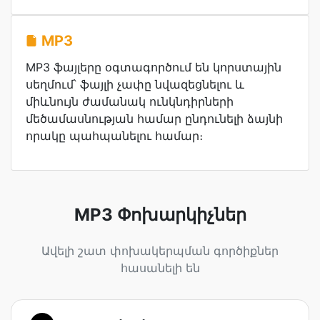
MP3
MP3 ֆայլերը օգտագործում են կորստային
սեղմում՝ ֆայլի չափը նվազեցնելու և
միևնույն ժամանակ ունկնդիրների
մեծամասնության համար ընդունելի ձայնի
որակը պահպանելու համար։
MP3 Փոխարկիչներ
Ավելի շատ փոխակերպման գործիքներ
հասանելի են