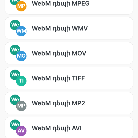
WebM դեպի MPEG
MP
We
WebM դեպի WMV
WM
We
WebM դեպի MOV
MO
We
WebM դեպի TIFF
TI
We
WebM դեպի MP2
MP
We
WebM դեպի AVI
AV