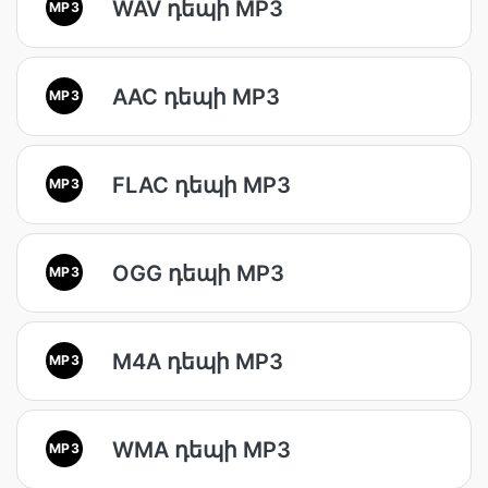
WAV դեպի MP3
MP3
AAC դեպի MP3
MP3
FLAC դեպի MP3
MP3
OGG դեպի MP3
MP3
M4A դեպի MP3
MP3
WMA դեպի MP3
MP3