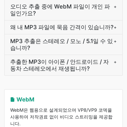
오디오 추출 중에 WebM 파일이 개인 파
+
일인가요?
왜 내 MP3 파일에 묵음 간격이 있습니까?
+
MP3 추출은 스테레오 / 모노 / 5.1일 수 있
+
습니까?
추출한 MP3이 아이폰 / 안드로이드 / 자
+
동차 스테레오에서 재생됩니까?
WebM
WebM은 웹용으로 설계되었으며 VP8/VP9 코덱을
사용하여 저작권료 없이 비디오 스트리밍을 제공합
니다.