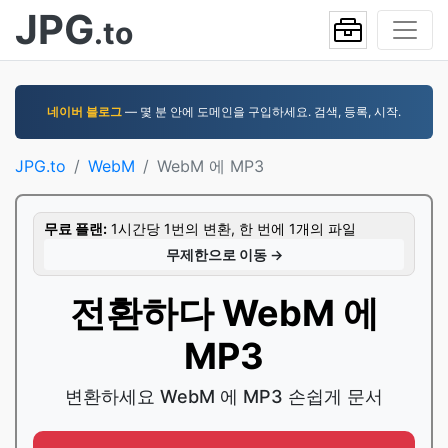
JPG
.to
네이버 블로그
— 몇 분 안에 도메인을 구입하세요. 검색, 등록, 시작.
JPG.to
WebM
WebM 에 MP3
무료 플랜:
1시간당 1번의 변환, 한 번에 1개의 파일
무제한으로 이동 →
전환하다 WebM 에
MP3
변환하세요 WebM 에 MP3 손쉽게 문서