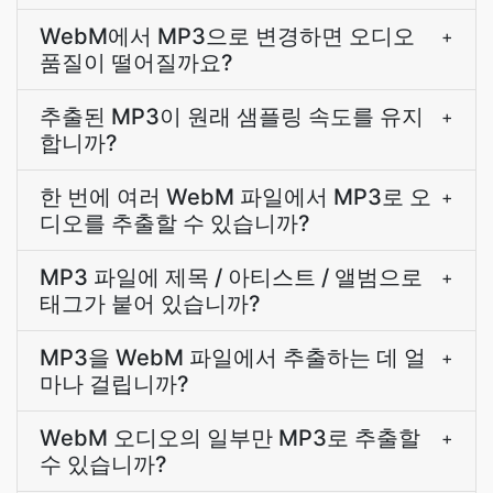
WebM에서 MP3으로 변경하면 오디오
+
품질이 떨어질까요?
추출된 MP3이 원래 샘플링 속도를 유지
+
합니까?
한 번에 여러 WebM 파일에서 MP3로 오
+
디오를 추출할 수 있습니까?
MP3 파일에 제목 / 아티스트 / 앨범으로
+
태그가 붙어 있습니까?
MP3을 WebM 파일에서 추출하는 데 얼
+
마나 걸립니까?
WebM 오디오의 일부만 MP3로 추출할
+
수 있습니까?