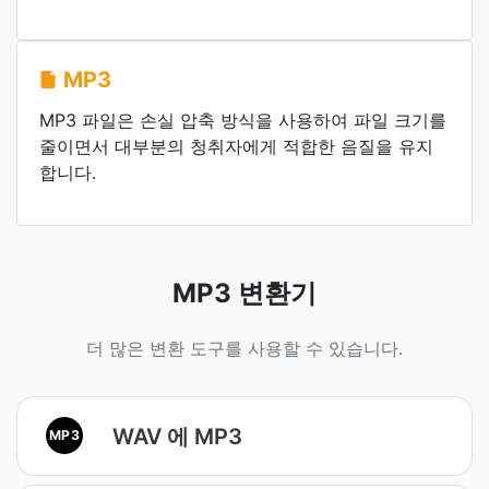
MP3
MP3 파일은 손실 압축 방식을 사용하여 파일 크기를
줄이면서 대부분의 청취자에게 적합한 음질을 유지
합니다.
MP3 변환기
더 많은 변환 도구를 사용할 수 있습니다.
WAV 에 MP3
MP3