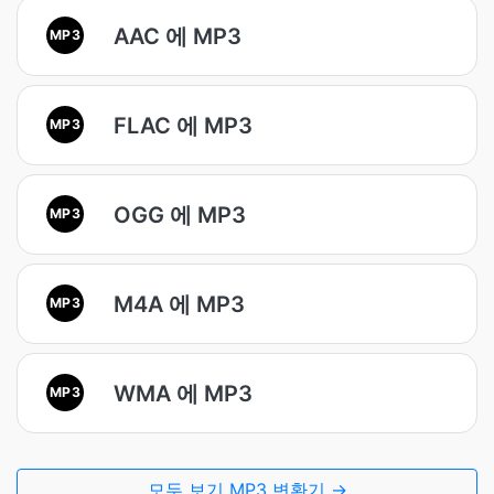
AAC 에 MP3
MP3
FLAC 에 MP3
MP3
OGG 에 MP3
MP3
M4A 에 MP3
MP3
WMA 에 MP3
MP3
모두 보기 MP3 변환기 →