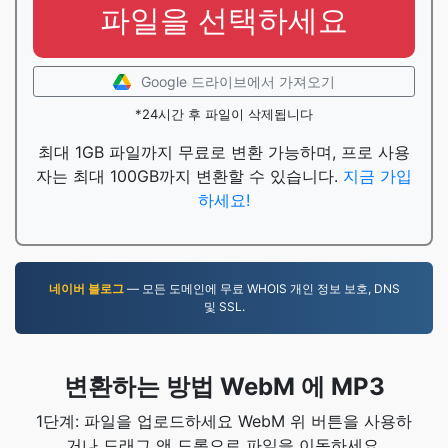
파일을 선택하세요
Google 드라이브에서 가져오기
*24시간 후 파일이 삭제됩니다
최대 1GB 파일까지 무료로 변환 가능하며, 프로 사용
자는 최대 100GB까지 변환할 수 있습니다.
지금 가입
하세요!
네이버 블로그
— 모든 도메인에 무료 WHOIS 개인 정보 보호, DNS
및 SSL.
변환하는 방법 WebM 에 MP3
1단계: 파일을 업로드하세요 WebM 위 버튼을 사용하
거나 드래그 앤 드롭으로 파일을 이동하세요.