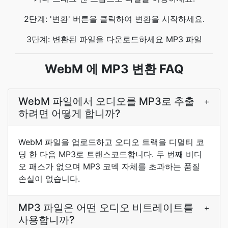
2단계: '변환' 버튼을 클릭하여 변환을 시작하세요.
3단계: 변환된 파일을 다운로드하세요 MP3 파일
WebM 에 MP3 변환 FAQ
WebM 파일에서 오디오를 MP3로 추출
+
하려면 어떻게 합니까?
WebM 파일을 업로드하고 오디오 트랙을 디멀티 코
딩 한 다음 MP3로 트랜스코드합니다. 두 번째 비디
오 패스가 없으며 MP3 코덱 자체를 초과하는 품질
손실이 없습니다.
MP3 파일은 어떤 오디오 비트레이트를
+
사용합니까?