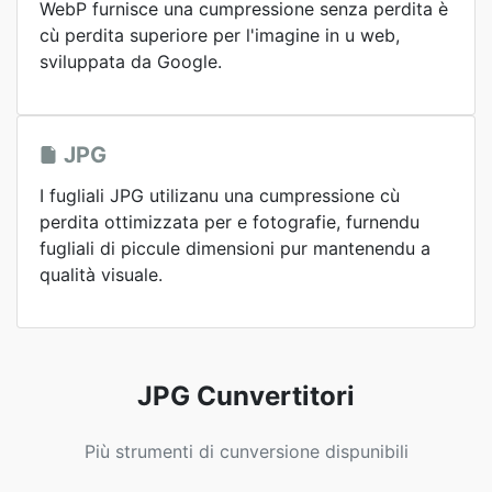
WebP furnisce una cumpressione senza perdita è
cù perdita superiore per l'imagine in u web,
sviluppata da Google.
JPG
I fugliali JPG utilizanu una cumpressione cù
perdita ottimizzata per e fotografie, furnendu
fugliali di piccule dimensioni pur mantenendu a
qualità visuale.
JPG Cunvertitori
Più strumenti di cunversione dispunibili