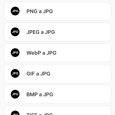
PNG a JPG
JPG
JPEG a JPG
JPG
WebP a JPG
JPG
GIF a JPG
JPG
BMP a JPG
JPG
JPG