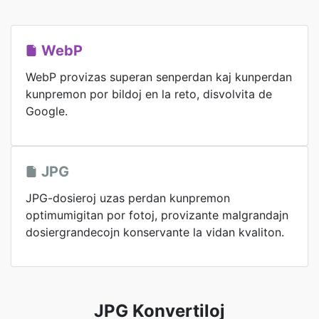
WebP
WebP provizas superan senperdan kaj kunperdan
kunpremon por bildoj en la reto, disvolvita de
Google.
JPG
JPG-dosieroj uzas perdan kunpremon
optimumigitan por fotoj, provizante malgrandajn
dosiergrandecojn konservante la vidan kvaliton.
JPG Konvertiloj