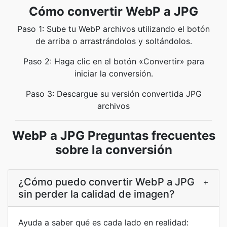
Cómo convertir WebP a JPG
Paso 1: Sube tu WebP archivos utilizando el botón
de arriba o arrastrándolos y soltándolos.
Paso 2: Haga clic en el botón «Convertir» para
iniciar la conversión.
Paso 3: Descargue su versión convertida JPG
archivos
WebP a JPG Preguntas frecuentes
sobre la conversión
¿Cómo puedo convertir WebP a JPG
+
sin perder la calidad de imagen?
Ayuda a saber qué es cada lado en realidad: