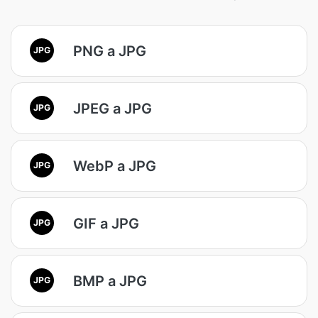
PNG a JPG
JPG
JPEG a JPG
JPG
WebP a JPG
JPG
GIF a JPG
JPG
BMP a JPG
JPG