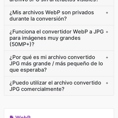
¿Mis archivos WebP son privados
+
durante la conversión?
¿Funciona el convertidor WebP a JPG
+
para imágenes muy grandes
(50MP+)?
¿Por qué es mi archivo convertido
+
JPG más grande / más pequeño de lo
que esperaba?
¿Puedo utilizar el archivo convertido
+
JPG comercialmente?
WebP