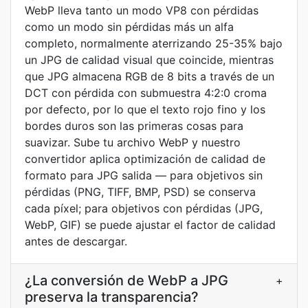
WebP lleva tanto un modo VP8 con pérdidas
como un modo sin pérdidas más un alfa
completo, normalmente aterrizando 25-35% bajo
un JPG de calidad visual que coincide, mientras
que JPG almacena RGB de 8 bits a través de un
DCT con pérdida con submuestra 4:2:0 croma
por defecto, por lo que el texto rojo fino y los
bordes duros son las primeras cosas para
suavizar. Sube tu archivo WebP y nuestro
convertidor aplica optimización de calidad de
formato para JPG salida — para objetivos sin
pérdidas (PNG, TIFF, BMP, PSD) se conserva
cada píxel; para objetivos con pérdidas (JPG,
WebP, GIF) se puede ajustar el factor de calidad
antes de descargar.
¿La conversión de WebP a JPG
+
preserva la transparencia?