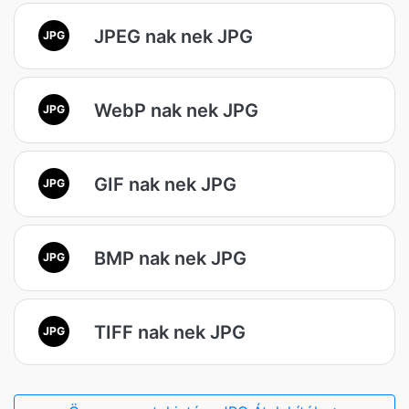
JPEG nak nek JPG
JPG
WebP nak nek JPG
JPG
GIF nak nek JPG
JPG
BMP nak nek JPG
JPG
TIFF nak nek JPG
JPG