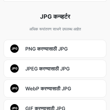
JPG कन्व्हर्टर
अधिक रूपांतरण साधने उपलब्ध आहेत
PNG करण्यासाठी JPG
JPG
JPEG करण्यासाठी JPG
JPG
WebP करण्यासाठी JPG
JPG
GIF करण्यासाठी JPG
JPG