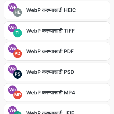
We
WebP करण्यासाठी HEIC
HE
We
WebP करण्यासाठी TIFF
TI
We
WebP करण्यासाठी PDF
PD
We
WebP करण्यासाठी PSD
PS
We
WebP करण्यासाठी MP4
MP
We
WebP करण्यासाठी JFIF