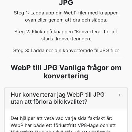
JPG
Steg 1: Ladda upp din WebP filer med knappen
ovan eller genom att dra och släppa.
Steg 2: Klicka på knappen "Konvertera" för att
starta konverteringen.
Steg 3: Ladda ner din konverterade fil JPG filer
WebP till JPG Vanliga frågor om
konvertering
Hur konverterar jag WebP till JPG
+
utan att förlora bildkvalitet?
Det hjälper att veta vad varje sida faktiskt är:
WebP har både ett förlustfritt VP8-läge och ett