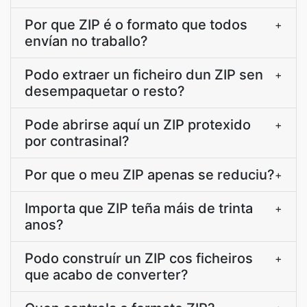
Por que ZIP é o formato que todos
+
envían no traballo?
Podo extraer un ficheiro dun ZIP sen
+
desempaquetar o resto?
Pode abrirse aquí un ZIP protexido
+
por contrasinal?
Por que o meu ZIP apenas se reduciu?
+
Importa que ZIP teña máis de trinta
+
anos?
Podo construír un ZIP cos ficheiros
+
que acabo de converter?