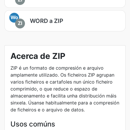
Wo
WORD a ZIP
ZI
Acerca de ZIP
ZIP é un formato de compresión e arquivo
amplamente utilizado. Os ficheiros ZIP agrupan
varios ficheiros e cartafoles nun único ficheiro
comprimido, o que reduce o espazo de
almacenamento e facilita unha distribución máis
sinxela. Úsanse habitualmente para a compresión
de ficheiros e o arquivo de datos.
Usos comúns