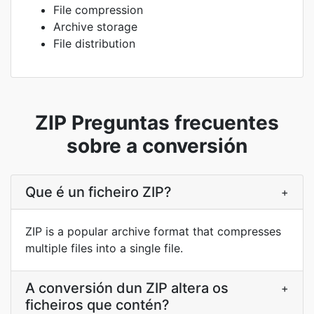
File compression
Archive storage
File distribution
ZIP Preguntas frecuentes
sobre a conversión
Que é un ficheiro ZIP?
+
ZIP is a popular archive format that compresses
multiple files into a single file.
A conversión dun ZIP altera os
+
ficheiros que contén?