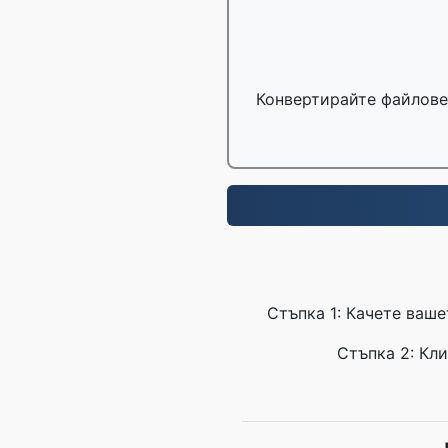
Конвертирайте файлове 
Стъпка 1: Качете ваше
Стъпка 2: Кли