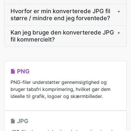
Hvorfor er min konverterede JPG fil
+
større / mindre end jeg forventede?
Kan jeg bruge den konverterede JPG
+
fil kommercielt?
PNG
PNG-filer understøtter gennemsigtighed og
bruger tabsfri komprimering, hvilket gør dem
ideelle til grafik, logoer og skærmbilleder.
JPG