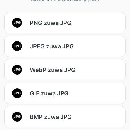
PNG zuwa JPG
JPG
JPEG zuwa JPG
JPG
WebP zuwa JPG
JPG
GIF zuwa JPG
JPG
BMP zuwa JPG
JPG