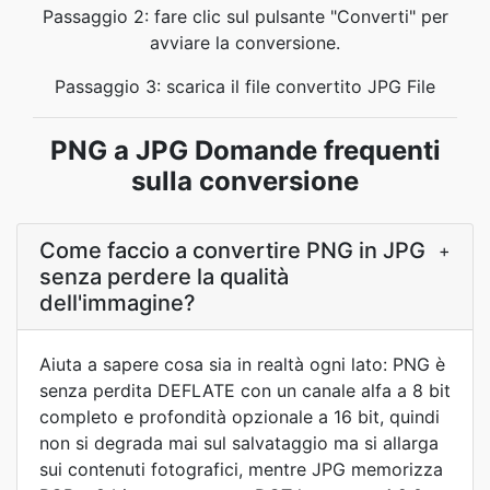
Passaggio 2: fare clic sul pulsante "Converti" per
avviare la conversione.
Passaggio 3: scarica il file convertito JPG File
PNG a JPG Domande frequenti
sulla conversione
Come faccio a convertire PNG in JPG
+
senza perdere la qualità
dell'immagine?
Aiuta a sapere cosa sia in realtà ogni lato: PNG è
senza perdita DEFLATE con un canale alfa a 8 bit
completo e profondità opzionale a 16 bit, quindi
non si degrada mai sul salvataggio ma si allarga
sui contenuti fotografici, mentre JPG memorizza