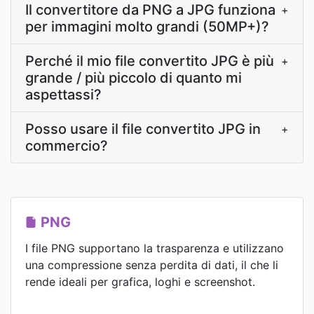
Il convertitore da PNG a JPG funziona
+
per immagini molto grandi (50MP+)?
Perché il mio file convertito JPG è più
+
grande / più piccolo di quanto mi
aspettassi?
Posso usare il file convertito JPG in
+
commercio?
PNG
I file PNG supportano la trasparenza e utilizzano
una compressione senza perdita di dati, il che li
rende ideali per grafica, loghi e screenshot.