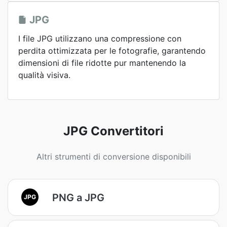
JPG
I file JPG utilizzano una compressione con
perdita ottimizzata per le fotografie, garantendo
dimensioni di file ridotte pur mantenendo la
qualità visiva.
JPG Convertitori
Altri strumenti di conversione disponibili
PNG a JPG
JPG