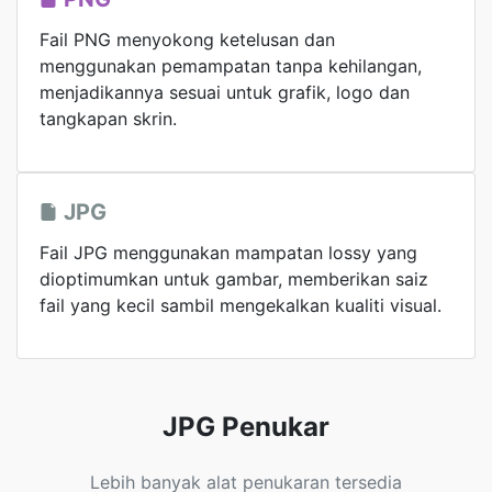
Fail PNG menyokong ketelusan dan
menggunakan pemampatan tanpa kehilangan,
menjadikannya sesuai untuk grafik, logo dan
tangkapan skrin.
JPG
Fail JPG menggunakan mampatan lossy yang
dioptimumkan untuk gambar, memberikan saiz
fail yang kecil sambil mengekalkan kualiti visual.
JPG Penukar
Lebih banyak alat penukaran tersedia