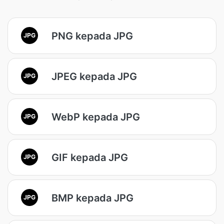
PNG kepada JPG
JPG
JPEG kepada JPG
JPG
WebP kepada JPG
JPG
GIF kepada JPG
JPG
BMP kepada JPG
JPG