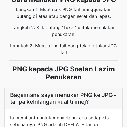
Langkah 1: Muat naik PNG fail menggunakan
butang di atas atau dengan seret dan lepas.
Langkah 2: Klik butang 'Tukar' untuk memulakan
penukaran.
Langkah 3: Muat turun fail yang telah ditukar JPG
fail
PNG kepada JPG Soalan Lazim
Penukaran
Bagaimana saya menukar PNG ke JPG
+
tanpa kehilangan kualiti imej?
Ia membantu untuk mengetahui apa setiap sisi
sebenarnya: PNG adalah DEFLATE tanpa