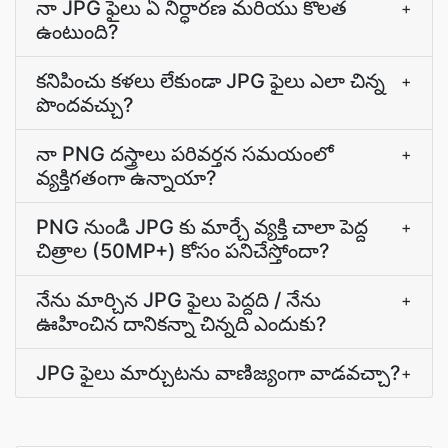
నా JPG ఫైలు ఏ నిర్ధారణ మరియు కొలత
+
ఉంటుంది?
కనిపించు కళలు లేకుండా JPG ఫైలు ఎలా చిన్న
+
పొందవచ్చు?
నా PNG దస్త్రాలు పరివర్తన సమయంలో
+
వ్యక్తిగతంగా ఉన్నాయా?
PNG నుండి JPG కు మార్చే వ్యక్తి చాలా పెద్ద
+
చిత్రాల (50MP+) కోసం పనిచేస్తోందా?
నేను మార్చిన JPG ఫైలు పెద్దది / నేను
+
ఊహించిన దానికన్నా చిన్నది ఎందుకు?
JPG ఫైలు మార్చుటను వాణిజ్యంగా వాడవచ్చా?
+