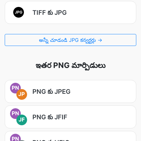
TIFF కు JPG
JPG
అన్నీ చూడండి JPG కన్వర్టర్లు →
ఇతర PNG మార్పిడులు
PN
PNG కు JPEG
JP
PN
PNG కు JFIF
JF
PN