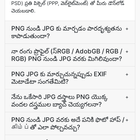
PSD) ప్రతి పిక్సెల్ (PPP, వెబ్‌లైట్‌మెంట్‌) తో మీరు డౌన్‌లోడ్
చెయబడాలి.
PNG నుండి JPG కు మార్చడం పారదృశ్యతను
+
కాపాడుతుందా?
నా రంగు ప్రొఫైల్‌ (స్RGB / AdobGB / RGB /
+
RGB) PNG నుండి JPG వరకు మిగిలివుందా?
PNG JPG కు మార్చుచున్నప్పుడు EXIF
+
మెటాడేటా సంగతేమిటి?
నేను ఒకేసారి JPG దస్త్రాలు PNG యొక్క
+
వందల దస్త్రముల బ్యాచ్ చెయ్యగలనా?
PNG నుండి JPG వరకు అదే పనికి ఫొటో హాప్‌ /
+
கிம்ப்‌తో ఎలా పోల్చవచ్చు?