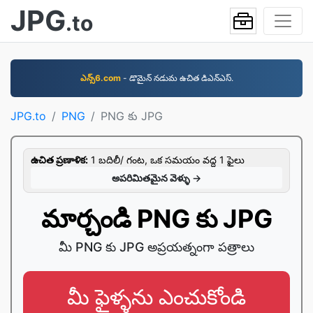
JPG
.to
ఎన్స్6.com
- డొమైన్‌ నడుమ ఉచిత డిఎన్‌ఎస్‌.
JPG.to
PNG
PNG కు JPG
ఉచిత ప్రణాళిక:
1 బదిలీ/ గంట, ఒక సమయం వద్ద 1 ఫైలు
అపరిమితమైన వెళ్ళు →
మార్చండి PNG కు JPG
మీ PNG కు JPG అప్రయత్నంగా పత్రాలు
మీ ఫైళ్ళను ఎంచుకోండి