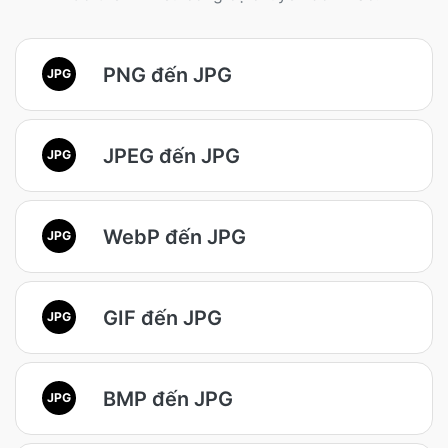
PNG đến JPG
JPG
JPEG đến JPG
JPG
WebP đến JPG
JPG
GIF đến JPG
JPG
BMP đến JPG
JPG