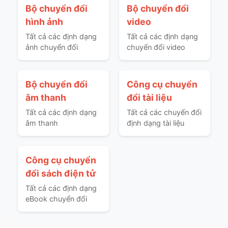
Bộ chuyển đổi
Bộ chuyển đổi
hình ảnh
video
Tất cả các định dạng
Tất cả các định dạng
ảnh chuyển đổi
chuyển đổi video
Bộ chuyển đổi
Công cụ chuyển
âm thanh
đổi tài liệu
Tất cả các định dạng
Tất cả các chuyển đổi
âm thanh
định dạng tài liệu
Công cụ chuyển
đổi sách điện tử
Tất cả các định dạng
eBook chuyển đổi