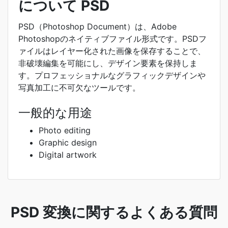
について PSD
PSD（Photoshop Document）は、Adobe
Photoshopのネイティブファイル形式です。PSDフ
ァイルはレイヤー化された画像を保存することで、
非破壊編集を可能にし、デザイン要素を保持しま
す。プロフェッショナルなグラフィックデザインや
写真加工に不可欠なツールです。
一般的な用途
Photo editing
Graphic design
Digital artwork
PSD 変換に関するよくある質問