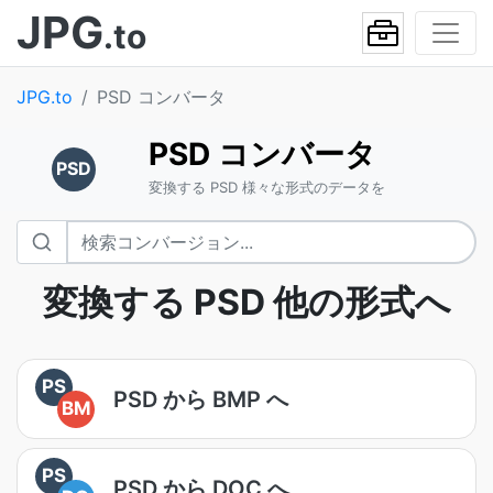
JPG
.to
JPG.to
PSD コンバータ
PSD コンバータ
PSD
変換する PSD 様々な形式のデータを
変換する PSD 他の形式へ
PS
PSD から BMP へ
BM
PS
PSD から DOC へ