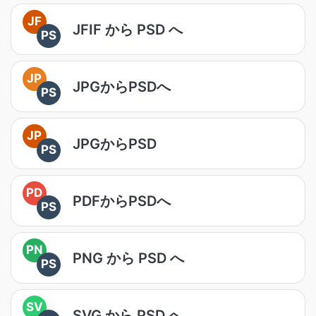
JF
JFIF から PSD へ
PS
JP
JPGからPSDへ
PS
JP
JPGからPSD
PS
PD
PDFからPSDへ
PS
PN
PNG から PSD へ
PS
SV
SVG から PSD へ