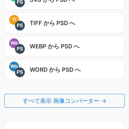
PS
TI
TIFF から PSD へ
PS
We
WEBP から PSD へ
PS
Wo
WORD から PSD へ
PS
すべて表示 画像コンバーター →