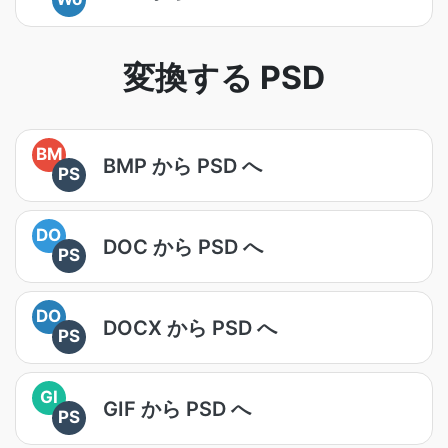
変換する PSD
BM
BMP から PSD へ
PS
DO
DOC から PSD へ
PS
DO
DOCX から PSD へ
PS
GI
GIF から PSD へ
PS