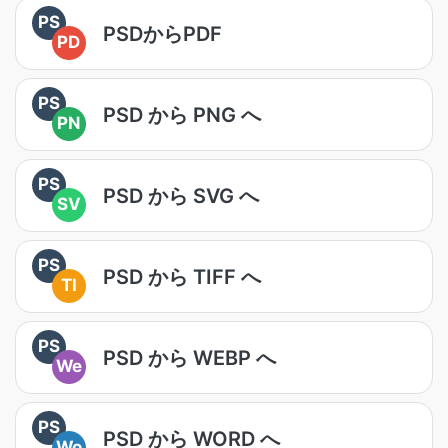
PS
PSDからPDF
PD
PS
PSD から PNG へ
PN
PS
PSD から SVG へ
SV
PS
PSD から TIFF へ
TI
PS
PSD から WEBP へ
We
PS
PSD から WORD へ
Wo