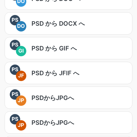
DO
PS
PSD から DOCX へ
DO
PS
PSD から GIF へ
GI
PS
PSD から JFIF へ
JF
PS
PSDからJPGへ
JP
PS
PSDからJPGへ
JP