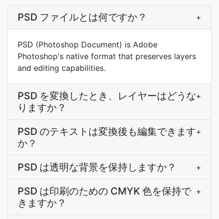
PSD ファイルとは何ですか？
+
PSD (Photoshop Document) is Adobe
Photoshop's native format that preserves layers
and editing capabilities.
PSD を変換したとき、レイヤーはどうな
+
りますか？
PSD のテキストは変換後も編集できます
+
か？
PSD は透明な背景を保持しますか？
+
PSD は印刷のための CMYK 色を保持で
+
きますか？