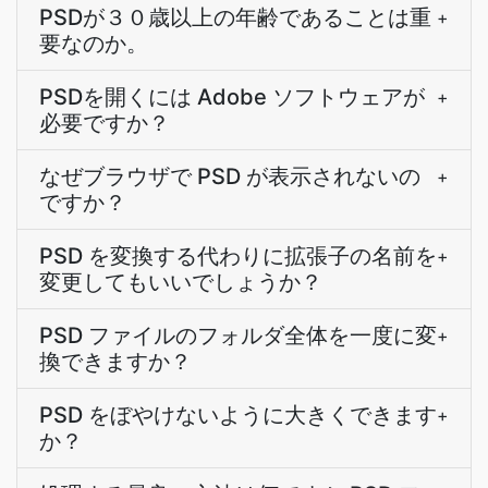
PSDが３０歳以上の年齢であることは重
+
要なのか。
PSDを開くには Adobe ソフトウェアが
+
必要ですか？
なぜブラウザで PSD が表示されないの
+
ですか？
PSD を変換する代わりに拡張子の名前を
+
変更してもいいでしょうか？
PSD ファイルのフォルダ全体を一度に変
+
換できますか？
PSD をぼやけないように大きくできます
+
か？